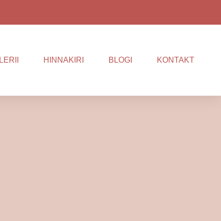
LERII
HINNAKIRI
BLOGI
KONTAKT