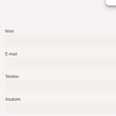
Nimi
E-mail
Telefon
Asukoht